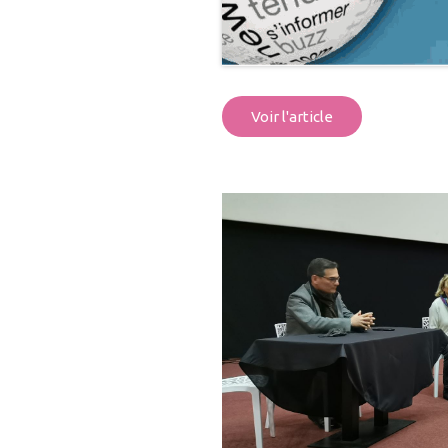
Voir l'article