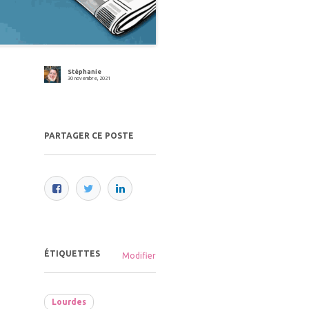
Stéphanie
30 novembre, 2021
PARTAGER CE POSTE
ÉTIQUETTES
Modifier
Lourdes