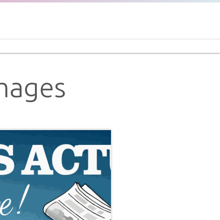
images