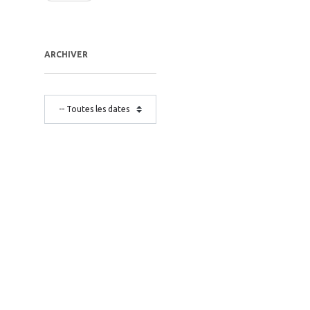
ARCHIVER