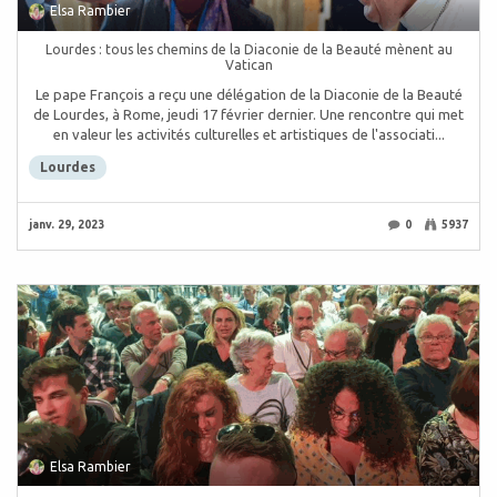
Elsa Rambier
Lourdes : tous les chemins de la Diaconie de la Beauté mènent au
Vatican
Le pape François a reçu une délégation de la Diaconie de la Beauté
de Lourdes, à Rome, jeudi 17 février dernier. Une rencontre qui met
en valeur les activités culturelles et artistiques de l'associati...
Lourdes
janv. 29, 2023
0
5937
Elsa Rambier