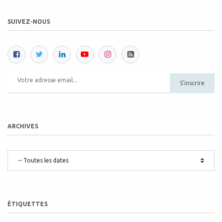
SUIVEZ-NOUS
S'inscrire
ARCHIVES
ÉTIQUETTES