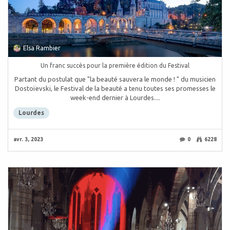
Elsa Rambier
Un franc succès pour la première édition du Festival
Partant du postulat que "la beauté sauvera le monde ! " du musicien
Dostoïevski, le Festival de la beauté a tenu toutes ses promesses le
week-end dernier à Lourdes....
Lourdes
avr. 3, 2023
0
6228