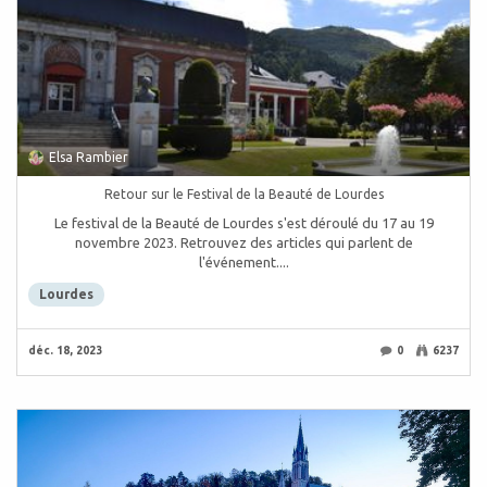
Elsa Rambier
Retour sur le Festival de la Beauté de Lourdes
Le festival de la Beauté de Lourdes s'est déroulé du 17 au 19
novembre 2023. Retrouvez des articles qui parlent de
l'événement....
Lourdes
déc. 18, 2023
0
6237