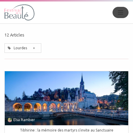
12 Articles
Lourdes
×
Elsa Rambier
Tibhirine : la mémoire des martyrs s'invite au Sanctuaire