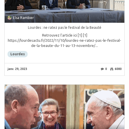
Elsa Rambier
Lourdes : ne ratez pas le festival de la Beauté
Retrouvez l'article ici [1] [1]
https://lourdesactu.fr/2022/11/10/lourdes-ne-ratez-pas-le-festival-
de-la-beaute-du-11-au-13-novembre/...
Lourdes
janv. 29, 2023
0
6080